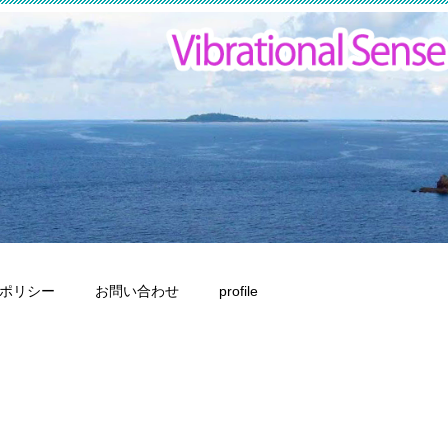
ポリシー
お問い合わせ
profile