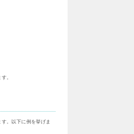
ます。
ます。以下に例を挙げま