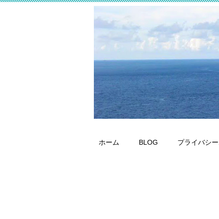
ホーム
BLOG
プライバシー