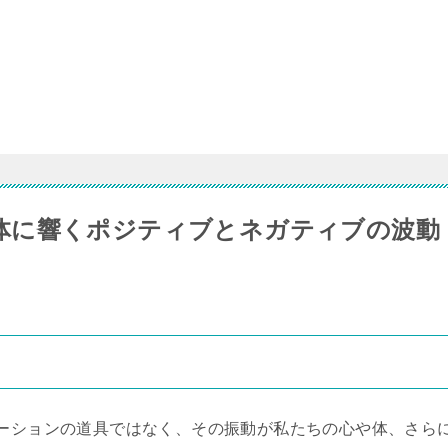
体に響くポジティブとネガティブの波動
ーションの道具ではなく、その振動が私たちの心や体、さら