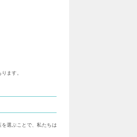
あります。
葉を選ぶことで、私たちは