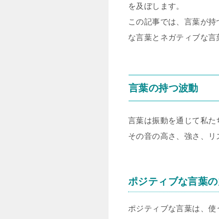
を及ぼします。
この記事では、言葉が持
な言葉とネガティブな言
言葉の持つ波動
言葉は振動を通じて私た
その音の高さ、強さ、リ
ポジティブな言葉の
ポジティブな言葉は、使