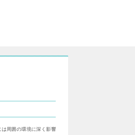
には周囲の環境に深く影響