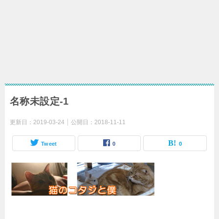
名称未設定-1
更新日：
2019-03-24
公開日：
2018-11-11
Tweet
0
0