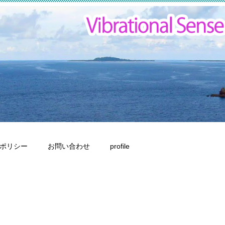
ポリシー
お問い合わせ
profile