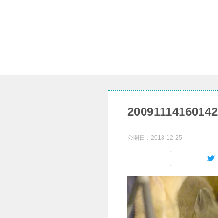
20091114160142
公開日：
2018-12-25