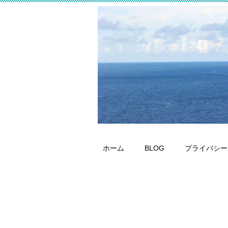
ホーム
BLOG
プライバシー