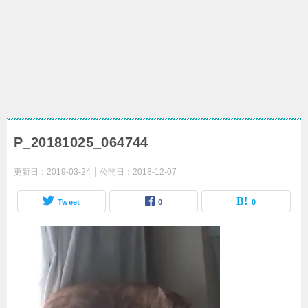
P_20181025_064744
更新日：
2019-03-24
公開日：
2018-12-07
Tweet
0
0